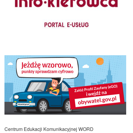
Centrum Edukacji Komunikacyjnej WORD