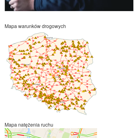
Mapa warunków drogowych
Mapa natężenia ruchu