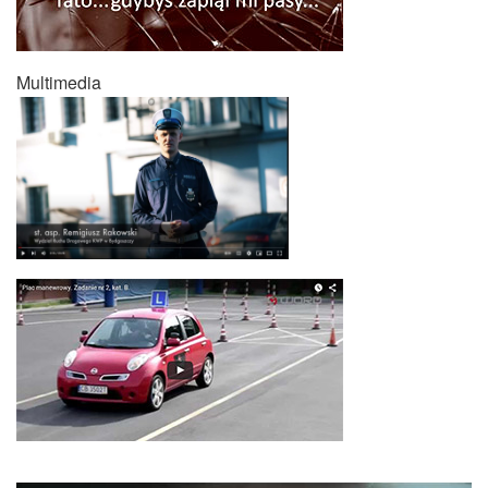
Multimedia