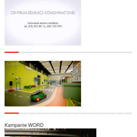
Kampanie WORD