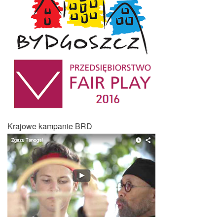
Krajowe kampanie BRD