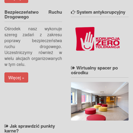
Bezpieczeństwo Ruchu
System antykorupcyjny
Drogowego
Ośrodek nasz wykonuje
szereg zadań z zakresu
poprawy bezpieczeństwa
ruchu drogowego.
Uczestniczymy również w
wielu akcjach organizowanych
w tym celu.
Wirtualny spacer po
ośrodku
Więcej »
Jak sprawdzić punkty
karne?