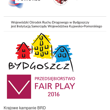
Krajowe kampanie BRD