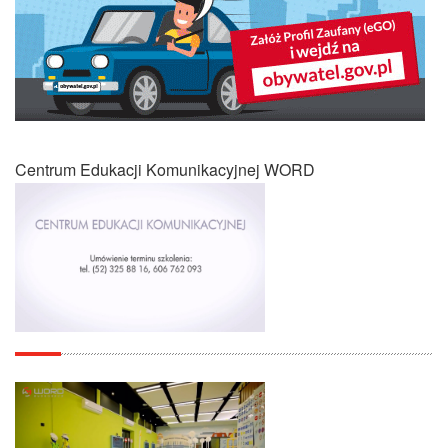
Centrum Edukacji Komunikacyjnej WORD