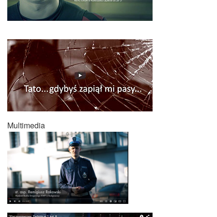
Multimedia