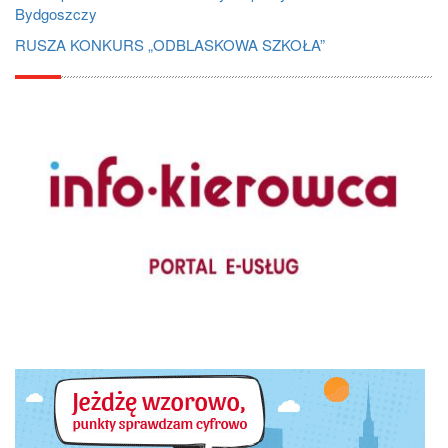
Bydgoszczy
RUSZA KONKURS „ODBLASKOWA SZKOŁA”