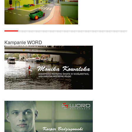
Kampanie WORD