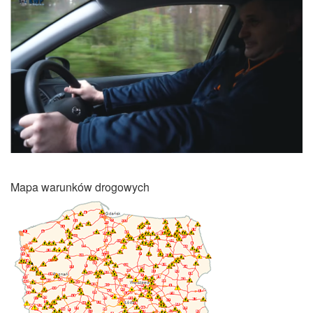
Mapa warunków drogowych